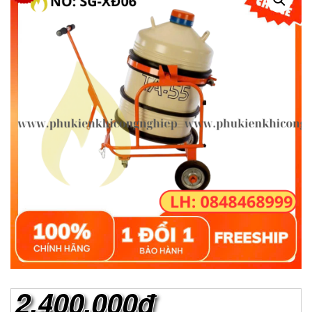
2.400.000đ