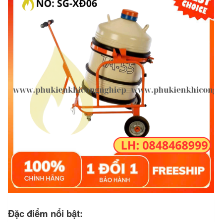
Đặc điểm nổi bật: