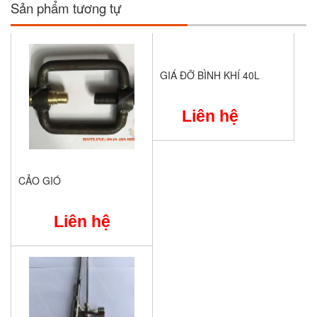
Sản phẩm tương tự
GIÁ ĐỠ BÌNH KHÍ 40L
Liên hệ
CẢO GIÓ
Liên hệ