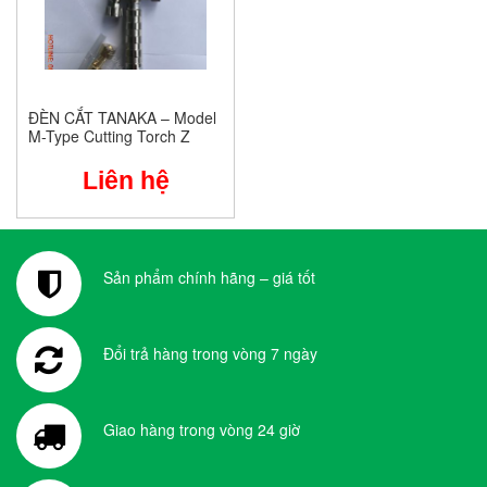
ĐÈN CẮT TANAKA – Model
M-Type Cutting Torch Z
Liên hệ
Sản phẩm chính hãng – giá tốt
Đổi trả hàng trong vòng 7 ngày
Giao hàng trong vòng 24 giờ