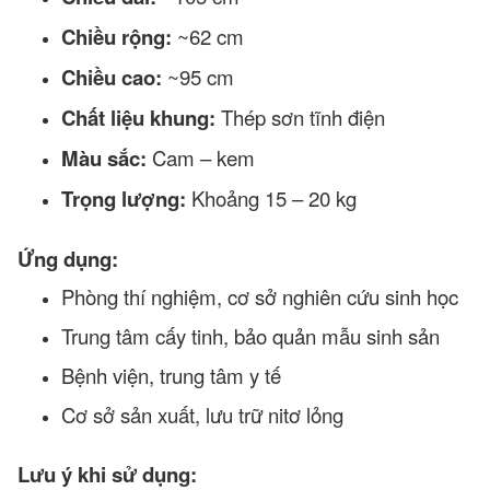
Chiều rộng:
~62 cm
Chiều cao:
~95 cm
Chất liệu khung:
Thép sơn tĩnh điện
Màu sắc:
Cam – kem
Trọng lượng:
Khoảng 15 – 20 kg
Ứng dụng:
Phòng thí nghiệm, cơ sở nghiên cứu sinh học
Trung tâm cấy tinh, bảo quản mẫu sinh sản
Bệnh viện, trung tâm y tế
Cơ sở sản xuất, lưu trữ nitơ lỏng
Lưu ý khi sử dụng: