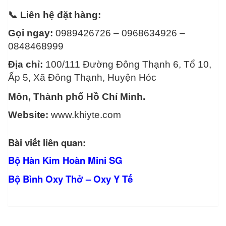
📞 Liên hệ đặt hàng:
Gọi ngay:
0989426726 – 0968634926 –
0848468999
Địa chỉ:
100/111 Đường Đông Thạnh 6, Tổ 10,
Ấp 5, Xã Đông Thạnh, Huyện Hóc
Môn, Thành phố Hồ Chí Minh.
Website:
www.khiyte.com
Bài viết liên quan:
Bộ Hàn Kim Hoàn Mini SG
Bộ Bình Oxy Thở – Oxy Y Tế