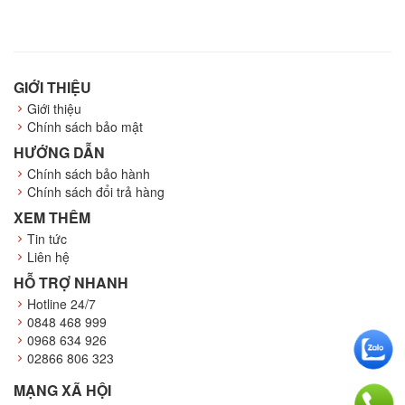
GIỚI THIỆU
Giới thiệu
Chính sách bảo mật
HƯỚNG DẪN
Chính sách bảo hành
Chính sách đổi trả hàng
XEM THÊM
Tin tức
Liên hệ
HỖ TRỢ NHANH
Hotline 24/7
0848 468 999
0968 634 926
02866 806 323
MẠNG XÃ HỘI