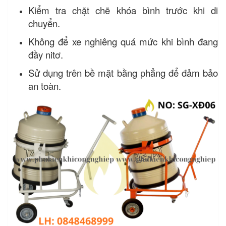
Kiểm tra chặt chẽ khóa bình trước khi di
chuyển.
Không để xe nghiêng quá mức khi bình đang
đầy nitơ.
Sử dụng trên bề mặt bằng phẳng để đảm bảo
an toàn.