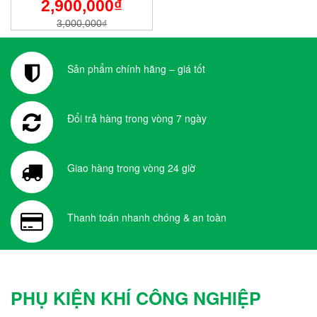
2,900,000
₫
3,000,000
₫
Sản phẩm chính hãng – giá tốt
Đổi trả hàng trong vòng 7 ngày
Giao hàng trong vòng 24 giờ
Thanh toán nhanh chóng & an toàn
PHỤ KIỆN KHÍ CÔNG NGHIỆP