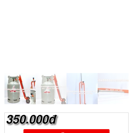
350.000đ