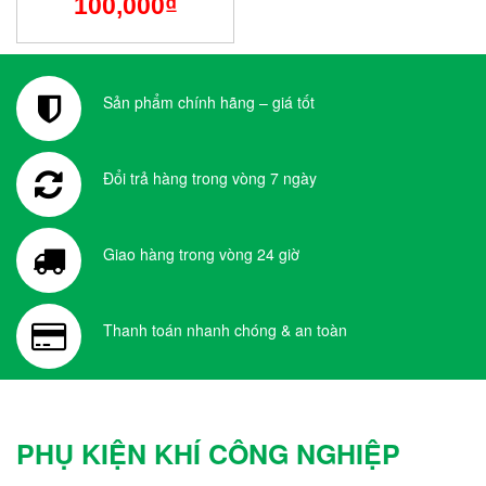
100,000
₫
Sản phẩm chính hãng – giá tốt
Đổi trả hàng trong vòng 7 ngày
Giao hàng trong vòng 24 giờ
Thanh toán nhanh chóng & an toàn
PHỤ KIỆN KHÍ CÔNG NGHIỆP