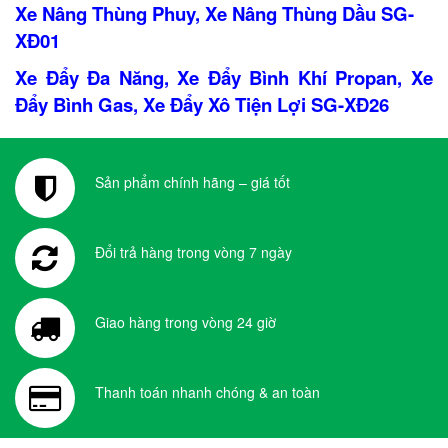
Xe Nâng Thùng Phuy, Xe Nâng Thùng Dầu SG-
XĐ01
Xe Đẩy Đa Năng, Xe Đẩy Bình Khí Propan, Xe
Đẩy Bình Gas, Xe Đẩy Xô Tiện Lợi SG-XĐ26
Sản phẩm chính hãng – giá tốt
Đổi trả hàng trong vòng 7 ngày
Giao hàng trong vòng 24 giờ
Thanh toán nhanh chóng & an toàn