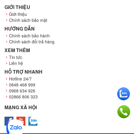
GIỚI THIỆU
Giới thiệu
Chính sách bảo mật
HƯỚNG DẪN
Chính sách bảo hành
Chính sách đổi trả hàng
XEM THÊM
Tin tức
Liên hệ
HỖ TRỢ NHANH
Hotline 24/7
0848 468 999
0968 634 926
02866 806 323
MẠNG XÃ HỘI