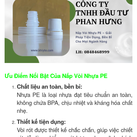
Ưu Điểm Nổi Bật Của Nắp Vòi Nhựa PE
Chất liệu an toàn, bền bỉ:
Nhựa PE là loại nhựa đạt tiêu chuẩn an toàn,
không chứa BPA, chịu nhiệt và kháng hóa chất
nhẹ.
Thiết kế tiện dụng:
Vòi rót được thiết kế chắc chắn, giúp việc chiết