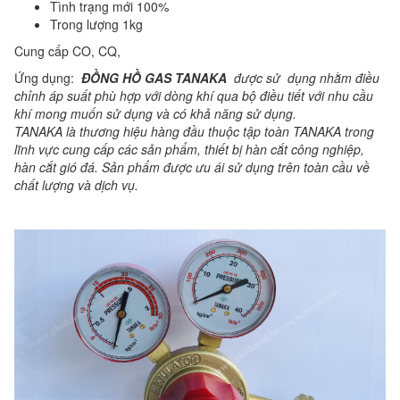
Tình trạng mới 100%
Trong lượng 1kg
Cung cấp CO, CQ,
Ứng dụng:
ĐỒNG HỒ GAS TANAKA
được sử dụng nhằm điều
chỉnh áp suất phù hợp với dòng khí qua bộ điều tiết với nhu cầu
khí mong muốn sử dụng và có khả năng sử dụng.
TANAKA là thương hiệu hàng đầu thuộc tập toàn TANAKA trong
lĩnh vực cung cấp các sản phẩm, thiết bị hàn cắt công nghiệp,
hàn cắt gió đá. Sản phẩm được ưu ái sử dụng trên toàn cầu về
chất lượng và dịch vụ.