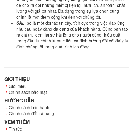
để cho ra đời những thiết bị tiện lợi, hữa ích, an toàn, chất
lượng với giá tốt nhất. Đa dạng trong sự lựa chọn cũng
chính là một điểm cộng khi đến với chúng tôi.
SAL
sẽ là một đối tác tin cậy, tích cực trong việc đáp ứng
nhu cầu ngày càng đa dạng của khách hàng. Cùng bạn tạo
ra giá trị, đem lại sự hài lòng cho người dùng, hiệu quả
trong đầu tư chính là mục tiêu và định hướng đối với đại gia
đình chúng tôi trong quá trình lao động.
GIỚI THIỆU
Giới thiệu
Chính sách bảo mật
HƯỚNG DẪN
Chính sách bảo hành
Chính sách đổi trả hàng
XEM THÊM
Tin tức