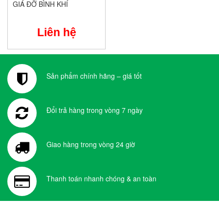
GIÁ ĐỠ BÌNH KHÍ
Liên hệ
Sản phẩm chính hãng – giá tốt
Đổi trả hàng trong vòng 7 ngày
Giao hàng trong vòng 24 giờ
Thanh toán nhanh chóng & an toàn