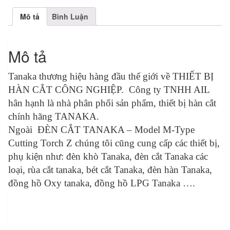
Mô tả
Bình Luận
Mô tả
Tanaka thương hiệu hàng đầu thế giới về THIẾT BỊ
HÀN CẮT CÔNG NGHIỆP. Công ty TNHH AIL
hân hạnh là nhà phân phối sản phẩm, thiết bị hàn cắt
chính hãng TANAKA.
Ngoài ĐÈN CẮT TANAKA – Model M-Type
Cutting Torch Z chúng tôi cũng cung cấp các thiết bị,
phụ kiện như: đèn khò Tanaka, đèn cắt Tanaka các
loại, rùa cắt tanaka, bét cắt Tanaka, đèn hàn Tanaka,
đồng hồ Oxy tanaka, đồng hồ LPG Tanaka ….