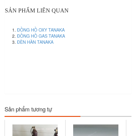
SẢN PHẨM LIÊN QUAN
ĐỒNG HỒ OXY TANAKA
ĐỒNG HỒ GAS TANAKA
ĐÈN HÀN TANAKA
Sản phẩm tương tự