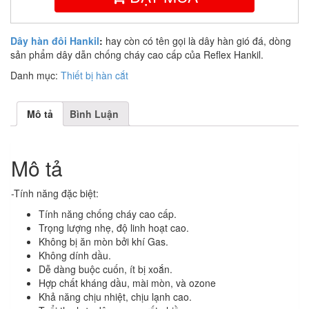
Dây hàn đôi Hankil
:
hay còn có tên gọi là dây hàn gió đá, dòng
sản phẩm dây dẫn chống cháy cao cấp của Reflex Hankil.
Danh mục:
Thiết bị hàn cắt
Mô tả
Bình Luận
Mô tả
-Tính năng đặc biệt:
Tính năng chống cháy cao cấp.
Trọng lượng nhẹ, độ linh hoạt cao.
Không bị ăn mòn bởi khí Gas.
Không dính dầu.
Dễ dàng buộc cuốn, ít bị xoắn.
Hợp chất kháng dầu, mài mòn, và ozone
Khả năng chịu nhiệt, chịu lạnh cao.