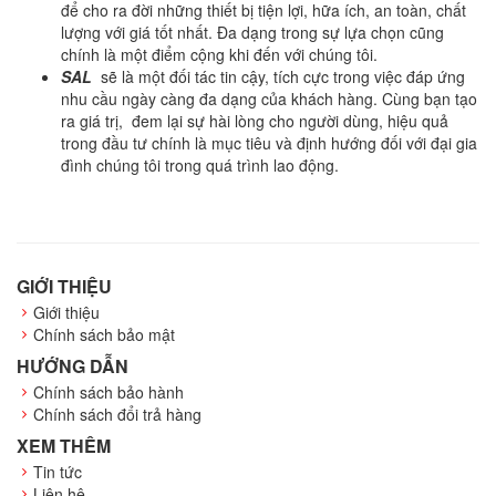
để cho ra đời những thiết bị tiện lợi, hữa ích, an toàn, chất
lượng với giá tốt nhất. Đa dạng trong sự lựa chọn cũng
chính là một điểm cộng khi đến với chúng tôi.
SAL
sẽ là một đối tác tin cậy, tích cực trong việc đáp ứng
nhu cầu ngày càng đa dạng của khách hàng. Cùng bạn tạo
ra giá trị, đem lại sự hài lòng cho người dùng, hiệu quả
trong đầu tư chính là mục tiêu và định hướng đối với đại gia
đình chúng tôi trong quá trình lao động.
GIỚI THIỆU
Giới thiệu
Chính sách bảo mật
HƯỚNG DẪN
Chính sách bảo hành
Chính sách đổi trả hàng
XEM THÊM
Tin tức
Liên hệ