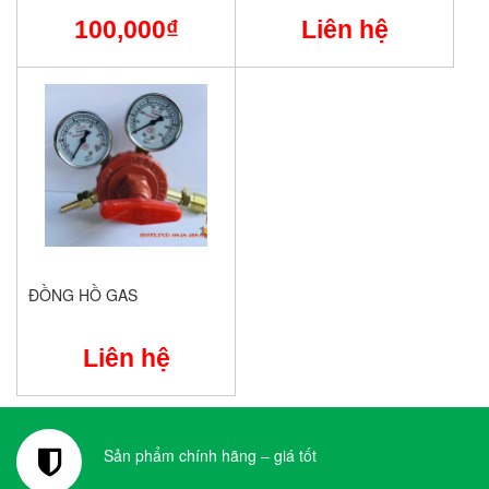
100,000
₫
Liên hệ
ĐỒNG HỒ GAS
Liên hệ
Sản phẩm chính hãng – giá tốt