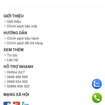
GIỚI THIỆU
Giới thiệu
Chính sách bảo mật
HƯỚNG DẪN
Chính sách bảo hành
Chính sách đổi trả hàng
XEM THÊM
Tin tức
Liên hệ
HỖ TRỢ NHANH
Hotline 24/7
0848 468 999
0968 634 926
02866 806 323
MẠNG XÃ HỘI