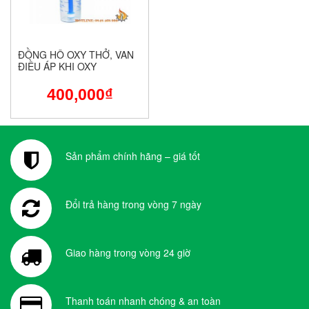
ĐỒNG HÔ OXY THỞ, VAN
ĐIỀU ÁP KHI OXY
400,000
₫
Sản phẩm chính hãng – giá tốt
Đổi trả hàng trong vòng 7 ngày
Giao hàng trong vòng 24 giờ
Thanh toán nhanh chóng & an toàn