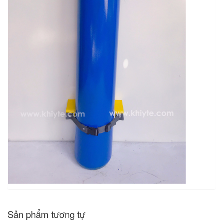
Sản phẩm tương tự