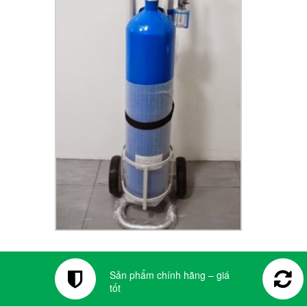
Sản phẩm chính hãng – giá
tốt