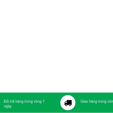
Đổi trả hàng trong vòng 7
Giao hàng trong vòn
ngày