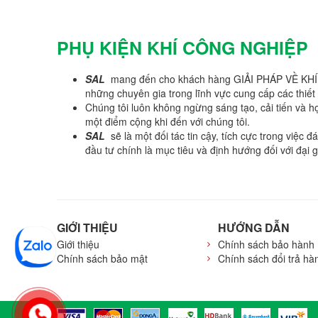
PHỤ KIỆN KHÍ CÔNG NGHIỆP
SAL
mang đến cho khách hàng GIẢI PHÁP VỀ KHÍ CÔN
những chuyên gia trong lĩnh vực cung cấp các thiết bị
Chúng tôi luôn không ngừng sáng tạo, cải tiến và học
một điểm cộng khi đến với chúng tôi.
SAL
sẽ là một đối tác tin cậy, tích cực trong việc
đầu tư chính là mục tiêu và định hướng đối với đại g
GIỚI THIỆU
HƯỚNG DẪN
Giới thiệu
Chính sách bảo hành
Chính sách bảo mật
Chính sách đổi trả hà