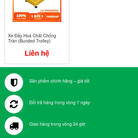
Xe Đẩy Hoá Chất Chống
Tràn (Bunded Trolley)
Liên hệ
Sản phẩm chính hãng – giá tốt
Đổi trả hàng trong vòng 7 ngày
Giao hàng trong vòng 24 giờ