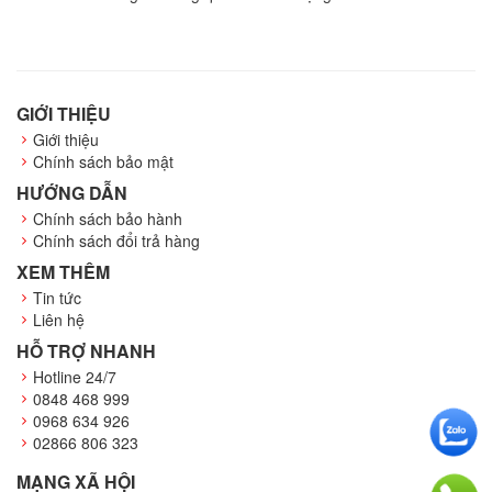
GIỚI THIỆU
Giới thiệu
Chính sách bảo mật
HƯỚNG DẪN
Chính sách bảo hành
Chính sách đổi trả hàng
XEM THÊM
Tin tức
Liên hệ
HỖ TRỢ NHANH
Hotline 24/7
0848 468 999
0968 634 926
02866 806 323
MẠNG XÃ HỘI