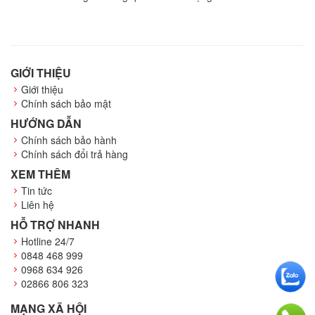
GIỚI THIỆU
Giới thiệu
Chính sách bảo mật
HƯỚNG DẪN
Chính sách bảo hành
Chính sách đổi trả hàng
XEM THÊM
Tin tức
Liên hệ
HỖ TRỢ NHANH
Hotline 24/7
0848 468 999
0968 634 926
02866 806 323
MẠNG XÃ HỘI