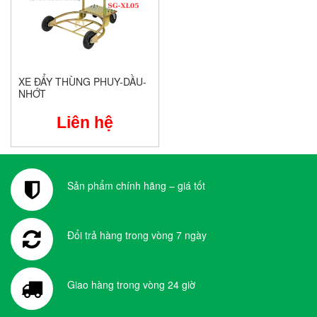
XE ĐẨY THÙNG PHUY-DẦU-
NHỚT
Liên hệ
Sản phẩm chính hãng – giá tốt
Đổi trả hàng trong vòng 7 ngày
Giao hàng trong vòng 24 giờ