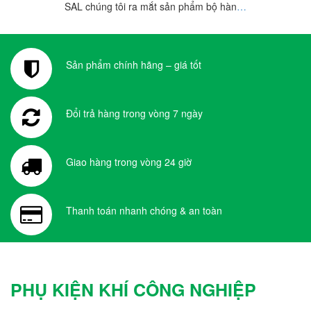
SAL chúng tôi ra mắt sản phẩm bộ hàn
…
Sản phẩm chính hãng – giá tốt
Đổi trả hàng trong vòng 7 ngày
Giao hàng trong vòng 24 giờ
Thanh toán nhanh chóng & an toàn
PHỤ KIỆN KHÍ CÔNG NGHIỆP